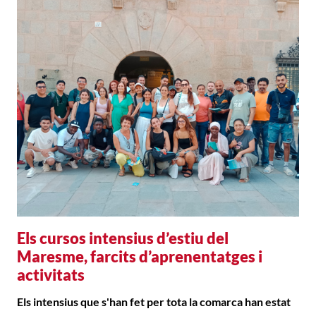
Els cursos intensius d’estiu del
Maresme, farcits d’aprenentatges i
activitats
Els intensius que s'han fet per tota la comarca han estat