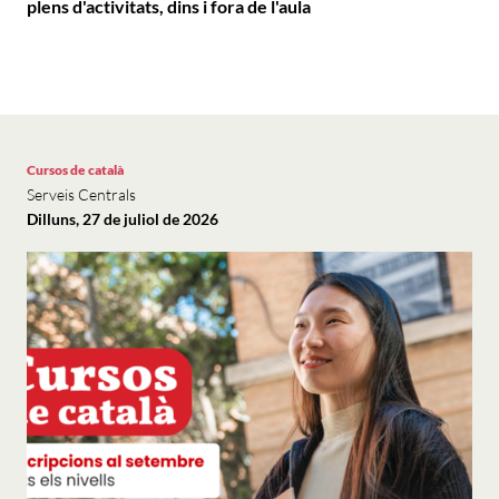
plens d'activitats, dins i fora de l'aula
Cursos de català
Serveis Centrals
Dilluns, 27 de juliol de 2026