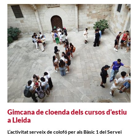
Gimcana de cloenda dels cursos d'estiu
a Lleida
L’activitat serveix de colofó per als Bàsic 1 del Servei