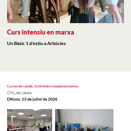
Curs intensiu en marxa
Un Bàsic 1 d'estiu a Arbúcies
,
Cursos de català
Activitats complementàries
CNL de Lleida
Dilluns, 13 de juliol de 2026