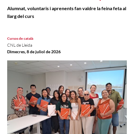
Alumnat, voluntaris i aprenents fan valdre la feina feta al
llarg del curs
Cursos de català
CNL de Lleida
Dimecres, 8 de juliol de 2026