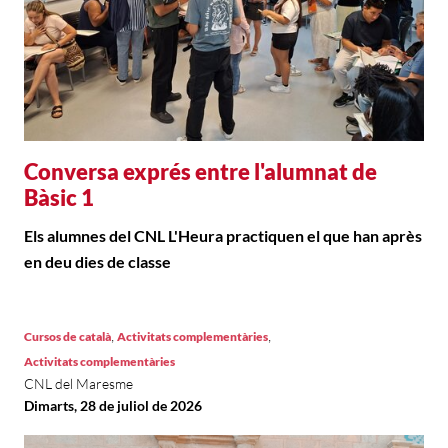
Conversa exprés entre l'alumnat de
Bàsic 1
Els alumnes del CNL L'Heura practiquen el que han après
en deu dies de classe
,
,
Cursos de català
Activitats complementàries
Activitats complementàries
CNL del Maresme
Dimarts, 28 de juliol de 2026