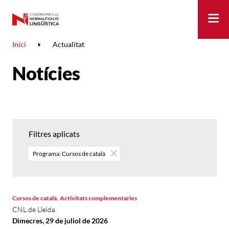
Me
Inici
Actualitat
Notícies
Filtres aplicats
Programa: Cursos de català
,
Cursos de català
Activitats complementàries
CNL de Lleida
Dimecres, 29 de juliol de 2026