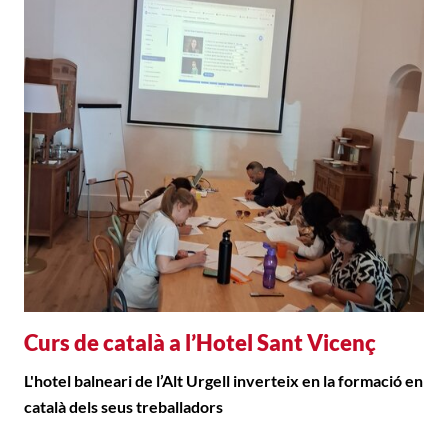
Curs de català a l’Hotel Sant Vicenç
L'hotel balneari de l’Alt Urgell inverteix en la formació en
català dels seus treballadors