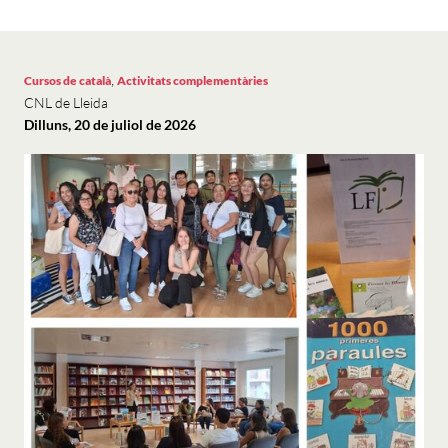
,
Cursos de català
Activitats complementàries
CNL de Lleida
Dilluns, 20 de juliol de 2026