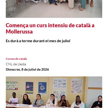
Comença un curs intensiu de català a
Mollerussa
Es durà a terme durant el mes de juliol
Cursos de català
CNL de Lleida
Dimecres, 8 de juliol de 2026