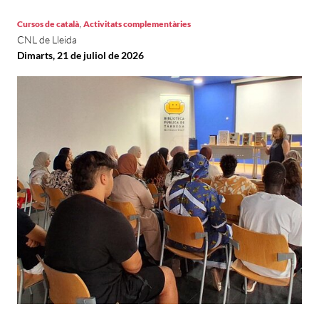
,
Cursos de català
Activitats complementàries
CNL de Lleida
Dimarts, 21 de juliol de 2026