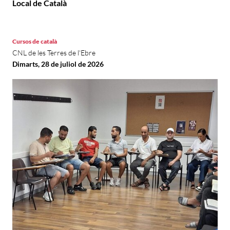
Local de Català
Cursos de català
CNL de les Terres de l'Ebre
Dimarts, 28 de juliol de 2026