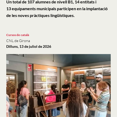
Un total de 107 alumnes de nivell B1, 14 entitats i
13 equipaments municipals participen en la implantació
de les noves pràctiques lingüístiques.
Cursos de català
CNL de Girona
Dilluns, 13 de juliol de 2026