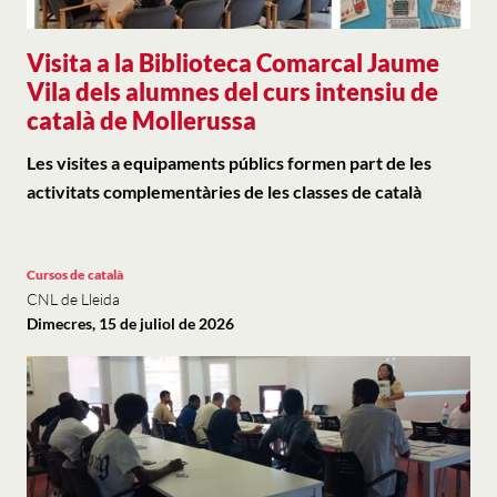
Visita a la Biblioteca Comarcal Jaume
Vila dels alumnes del curs intensiu de
català de Mollerussa
Les visites a equipaments públics formen part de les
activitats complementàries de les classes de català
Cursos de català
CNL de Lleida
Dimecres, 15 de juliol de 2026