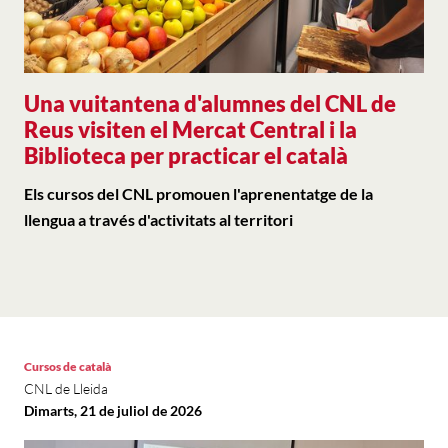
Una vuitantena d'alumnes del CNL de
Reus visiten el Mercat Central i la
Biblioteca per practicar el català
Els cursos del CNL promouen l'aprenentatge de la
llengua a través d'activitats al territori
Cursos de català
CNL de Lleida
Dimarts, 21 de juliol de 2026