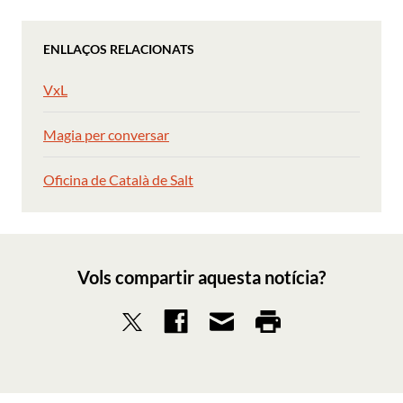
ENLLAÇOS RELACIONATS
VxL
Magia per conversar
Oficina de Català de Salt
Vols compartir aquesta notícia?