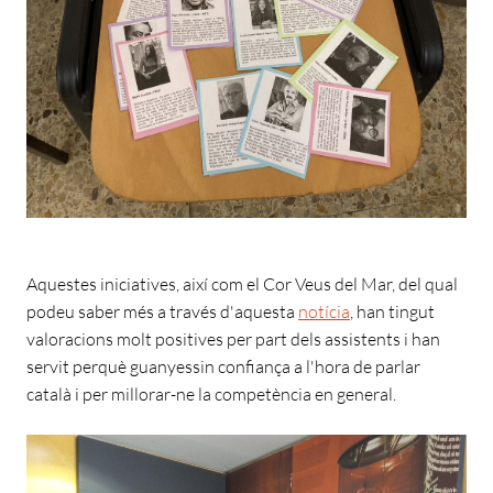
Aquestes iniciatives, així com el Cor Veus del Mar, del qual
podeu saber més a través d'aquesta
notícia
, han tingut
valoracions molt positives per part dels assistents i han
servit perquè guanyessin confiança a l'hora de parlar
català i per millorar-ne la competència en general.