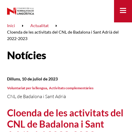
Me
Inici
Actualitat
Cloenda de les activitats del CNL de Badalona i Sant Adrià del
2022-2023
Notícies
Dilluns, 10 de juliol de 2023
,
Voluntariat per la llengua
Activitats complementàries
CNL de Badalona i Sant Adrià
Cloenda de les activitats del
CNL de Badalona i Sant