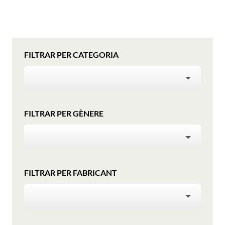
FILTRAR PER CATEGORIA
CATEGORIA
FILTRAR PER GÈNERE
GÈNERE
FILTRAR PER FABRICANT
FABRICANT