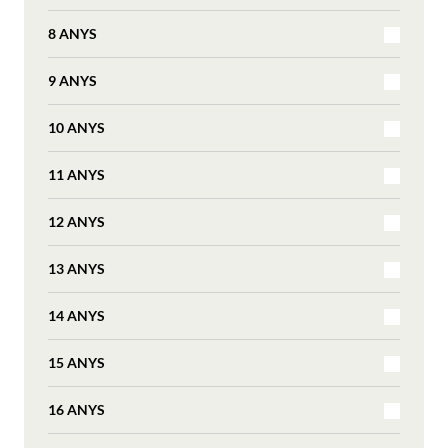
8 ANYS
9 ANYS
10 ANYS
11 ANYS
12 ANYS
13 ANYS
14 ANYS
15 ANYS
16 ANYS