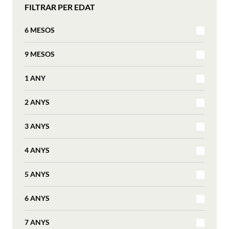
FILTRAR PER EDAT
6 MESOS
9 MESOS
1 ANY
2 ANYS
3 ANYS
4 ANYS
5 ANYS
6 ANYS
7 ANYS