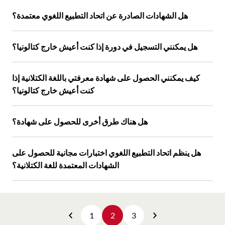
هل الشهادات الصادرة عن اتحاد التطبيع اللغوي معتمدة؟
هل يمكنني التسجيل في دورة إذا كنت أعيش خارج كتالونيا؟
كيف يمكنني الحصول على شهادة معرفتي باللغة الكتلانية إذا
كنت أعيش خارج كتالونيا؟
هل هناك طرق أخرى للحصول على شهادة؟
هل ينظم اتحاد التطبيع اللغوي اختبارات مجانية للحصول على
الشهادات المعتمدة للغة الكتلانية؟
1
2
3
Anterior
Següent