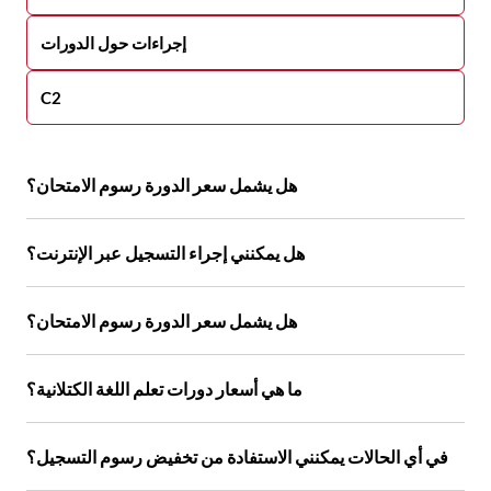
إجراءات حول الدورات
C2
هل يشمل سعر الدورة رسوم الامتحان؟
هل يمكنني إجراء التسجيل عبر الإنترنت؟
هل يشمل سعر الدورة رسوم الامتحان؟
ما هي أسعار دورات تعلم اللغة الكتلانية؟
في أي الحالات يمكنني الاستفادة من تخفيض رسوم التسجيل؟