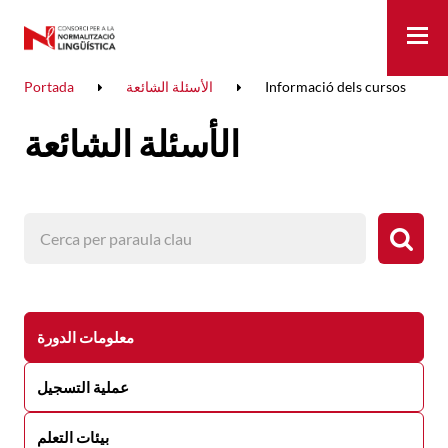
Me
Informació dels cursos
الأسئلة الشائعة
Portada
الأسئلة الشائعة
معلومات الدورة
عملية التسجيل
بيئات التعلم