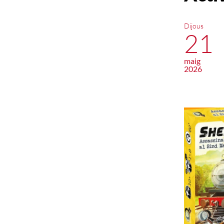
Dijous
21
maig
2026