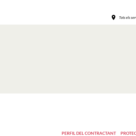
Tots els se
PERFIL DEL CONTRACTANT
PROTEC