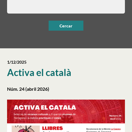
1/12/2025
Activa el català
Núm. 24 (abril 2026)