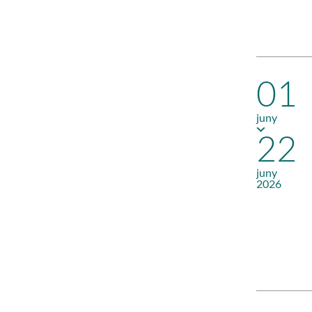
01
juny
22
juny
2026