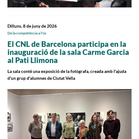
Dilluns, 8 de juny de 2026
De la competència a l'ús
El CNL de Barcelona participa en la
inauguració de la sala Carme Garcia
al Pati Llimona
La sala conté una exposició de la fotògrafa, creada amb l'ajuda
d'un grup d'alumnes de Ciutat Vella