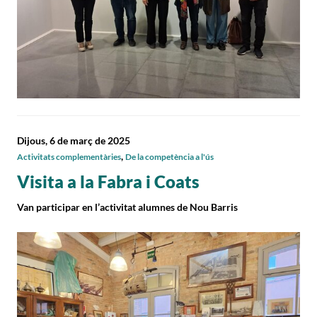
Dijous, 6 de març de 2025
,
Activitats complementàries
De la competència a l'ús
Visita a la Fabra i Coats
Van participar en l’activitat alumnes de Nou Barris