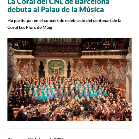
La Coral del CNL de Barcelona
debuta al Palau de la Música
Ha participat en el concert de celebració del centenari de la
Coral Les Flors de Maig