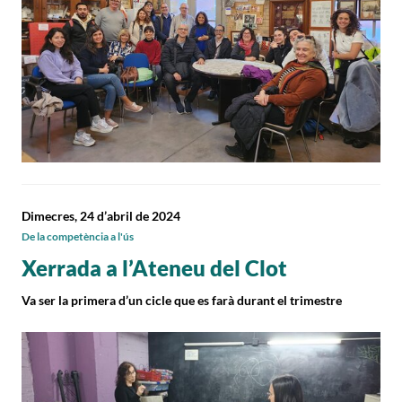
Dimecres, 24 d’abril de 2024
De la competència a l'ús
Xerrada a l’Ateneu del Clot
Va ser la primera d’un cicle que es farà durant el trimestre