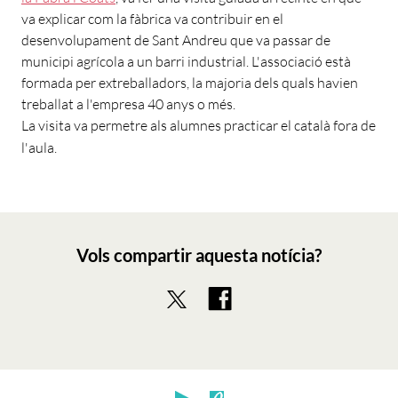
va explicar com la fàbrica va contribuir en el
desenvolupament de Sant Andreu que va passar de
municipi agrícola a un barri industrial. L'associació està
formada per extreballadors, la majoria dels quals havien
treballat a l'empresa 40 anys o més.
La visita va permetre als alumnes practicar el català fora de
l'aula.
Vols compartir aquesta notícia?