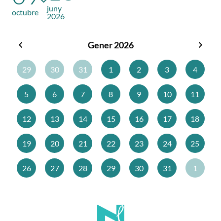
juny
octubre
2026
Gener 2026
Desembre
Febr
2025
2026
29
30
31
1
2
3
4
5
6
7
8
9
10
11
12
13
14
15
16
17
18
19
20
21
22
23
24
25
26
27
28
29
30
31
1