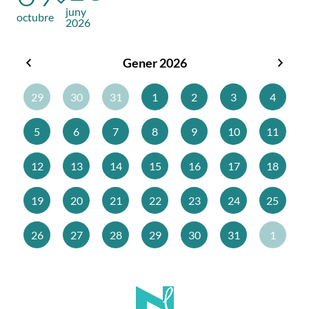
juny
octubre
2026
Gener 2026
Desembre
Febr
2025
2026
29
30
31
1
2
3
4
5
6
7
8
9
10
11
12
13
14
15
16
17
18
19
20
21
22
23
24
25
26
27
28
29
30
31
1