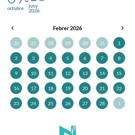
juny
octubre
2026
Febrer 2026
Gener
Març
2026
2026
26
27
28
29
30
31
1
2
3
4
5
6
7
8
9
10
11
12
13
14
15
16
17
18
19
20
21
22
23
24
25
26
27
28
1