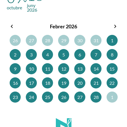
juny
octubre
2026
Febrer 2026
Gener
Març
2026
2026
26
27
28
29
30
31
1
2
3
4
5
6
7
8
9
10
11
12
13
14
15
16
17
18
19
20
21
22
23
24
25
26
27
28
1