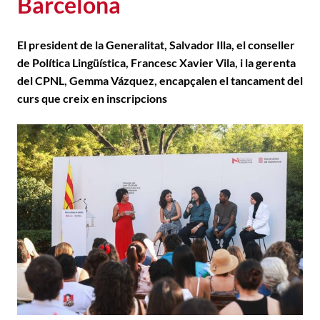
Barcelona
El president de la Generalitat, Salvador Illa, el conseller
de Política Lingüística, Francesc Xavier Vila, i la gerenta
del CPNL, Gemma Vázquez, encapçalen el tancament del
curs que creix en inscripcions