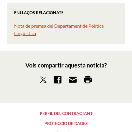
ENLLAÇOS RELACIONATS
Nota de premsa del Departament de Política
Lingüística
Vols compartir aquesta notícia?
PERFIL DEL CONTRACTANT
PROTECCIÓ DE DADES