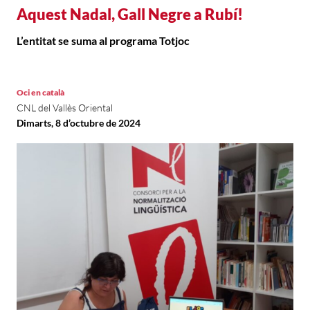
Aquest Nadal, Gall Negre a Rubí!
L’entitat se suma al programa Totjoc
Oci en català
CNL del Vallès Oriental
Dimarts, 8 d’octubre de 2024