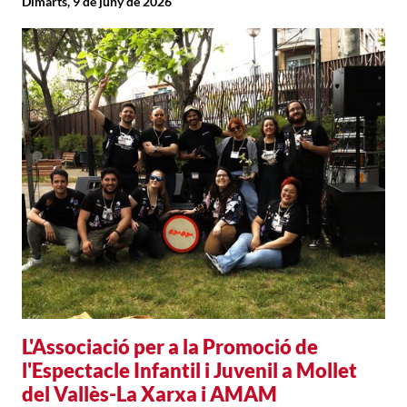
Dimarts, 9 de juny de 2026
L'Associació per a la Promoció de
l'Espectacle Infantil i Juvenil a Mollet
del Vallès-La Xarxa i AMAM