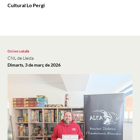
Cultural Lo Pergi
Oci en català
CNL de Lleida
Dimarts, 3 de març de 2026