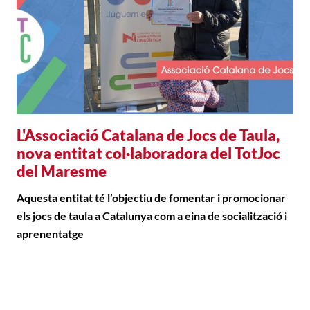
L'Associació Catalana de Jocs de Taula,
nova entitat col·laboradora del TotJoc
del Maresme
Aquesta entitat té l’objectiu de fomentar i promocionar
els jocs de taula a Catalunya com a eina de socialització i
aprenentatge