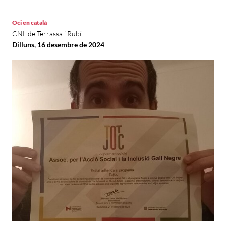
Oci en català
CNL de Terrassa i Rubí
Dilluns, 16 desembre de 2024