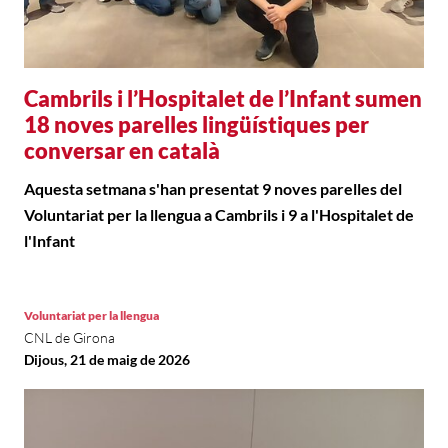
Cambrils i l’Hospitalet de l’Infant sumen
18 noves parelles lingüístiques per
conversar en català
Aquesta setmana s'han presentat 9 noves parelles del
Voluntariat per la llengua a Cambrils i 9 a l'Hospitalet de
l'Infant
Voluntariat per la llengua
CNL de Girona
Dijous, 21 de maig de 2026