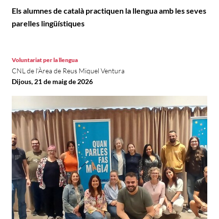
Els alumnes de català practiquen la llengua amb les seves
parelles lingüístiques
Voluntariat per la llengua
CNL de l'Àrea de Reus Miquel Ventura
Dijous, 21 de maig de 2026