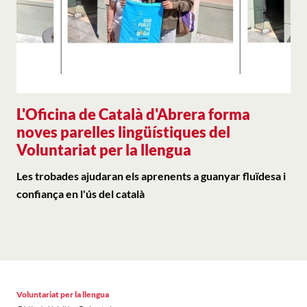
L'Oficina de Català d'Abrera forma
noves parelles lingüístiques del
Voluntariat per la llengua
Les trobades ajudaran els aprenents a guanyar fluïdesa i
confiança en l'ús del català
Voluntariat per la llengua