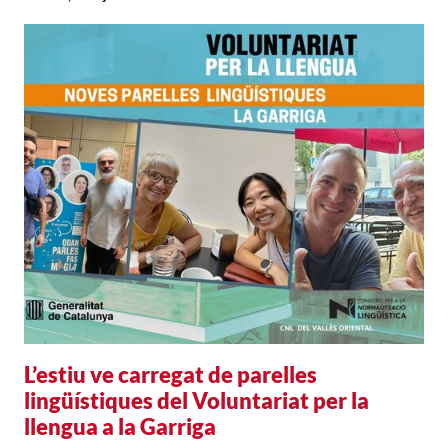
L’estiu ve carregat de parelles
lingüístiques del Voluntariat per la
llengua a la Garriga