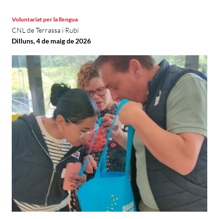
Voluntariat per la llengua
CNL de Terrassa i Rubí
Dilluns, 4 de maig de 2026