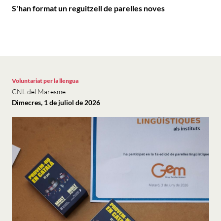
S'han format un reguitzell de parelles noves
Voluntariat per la llengua
CNL del Maresme
Dimecres, 1 de juliol de 2026