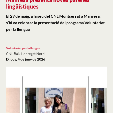
lingüístiques
El 29 de maig, a la seu del CNL Montserrat a Manresa,
s’hi va celebrar la presentació del programa Voluntariat
per la llengua
Voluntariat per la llengua
CNL Baix Llobregat Nord
Dijous, 4 de juny de 2026