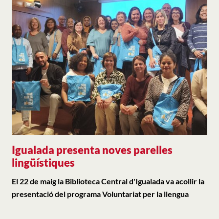
Igualada presenta noves parelles
lingüístiques
El 22 de maig la Biblioteca Central d'Igualada va acollir la
presentació del programa Voluntariat per la llengua