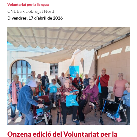
Voluntariat per la llengua
CNL Baix Llobregat Nord
Divendres, 17 d’abril de 2026
Onzena edició del Voluntariat per la