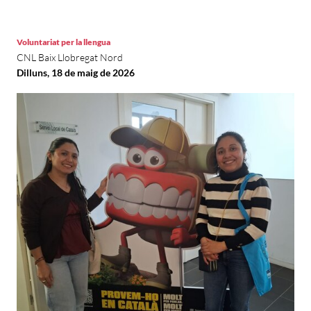
Voluntariat per la llengua
CNL Baix Llobregat Nord
Dilluns, 18 de maig de 2026