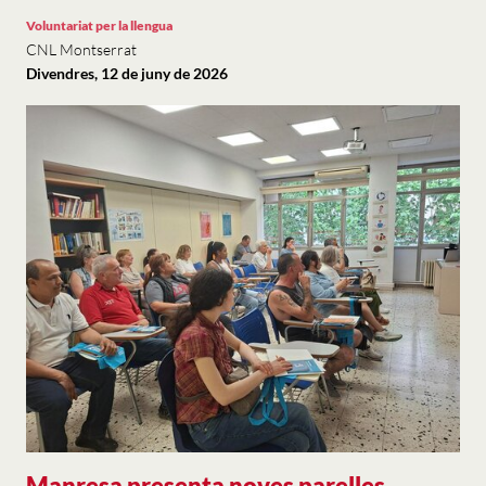
Voluntariat per la llengua
CNL Montserrat
Divendres, 12 de juny de 2026
Manresa presenta noves parelles