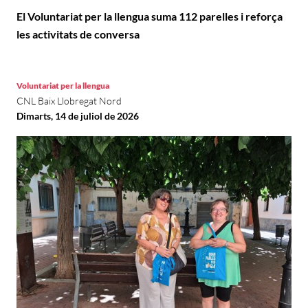
El Voluntariat per la llengua suma 112 parelles i reforça
les activitats de conversa
Voluntariat per la llengua
CNL Baix Llobregat Nord
Dimarts, 14 de juliol de 2026