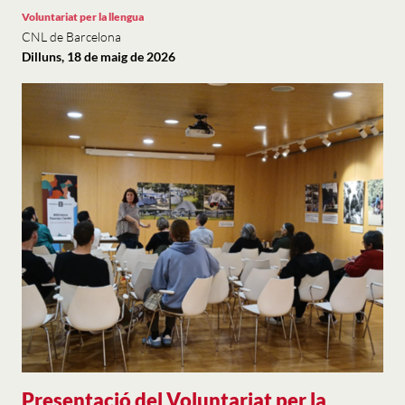
Voluntariat per la llengua
CNL de Barcelona
Dilluns, 18 de maig de 2026
Presentació del Voluntariat per la