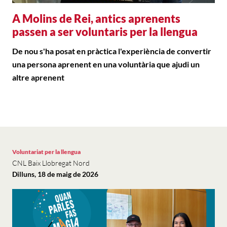
A Molins de Rei, antics aprenents
passen a ser voluntaris per la llengua
De nou s'ha posat en pràctica l'experiència de convertir
una persona aprenent en una voluntària que ajudi un
altre aprenent
Voluntariat per la llengua
CNL Baix Llobregat Nord
Dilluns, 18 de maig de 2026