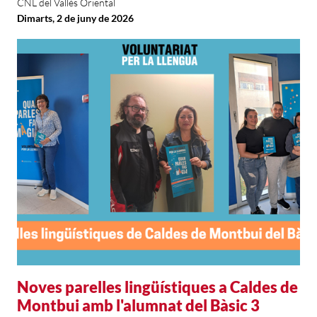
CNL del Vallès Oriental
Dimarts, 2 de juny de 2026
Noves parelles lingüístiques a Caldes de
Montbui amb l'alumnat del Bàsic 3