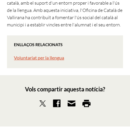
català, amb el suport d'un entorn proper i favorable a l'ús
de la llengua. Amb aquesta iniciativa, l'Oficina de Català de
Vallirana ha contribuït a fomentar l'ús social del català al
municipi i a establir vincles entre l'alumnat i el seu entorn.
ENLLAÇOS RELACIONATS
Voluntariat per la llengua
Vols compartir aquesta notícia?