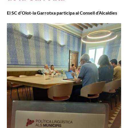
El SC d’Olot-la Garrotxa participa al Consell d’Alcaldies