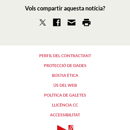
Vols compartir aquesta notícia?
PERFIL DEL CONTRACTANT
PROTECCIÓ DE DADES
BÚSTIA ÈTICA
ÚS DEL WEB
POLÍTICA DE GALETES
LLICÈNCIA CC
ACCESSIBILITAT