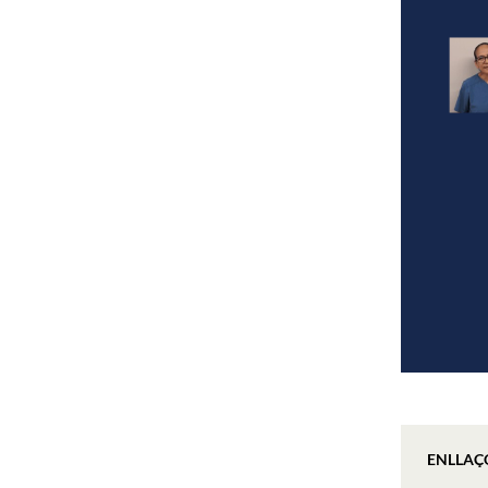
ENLLAÇ