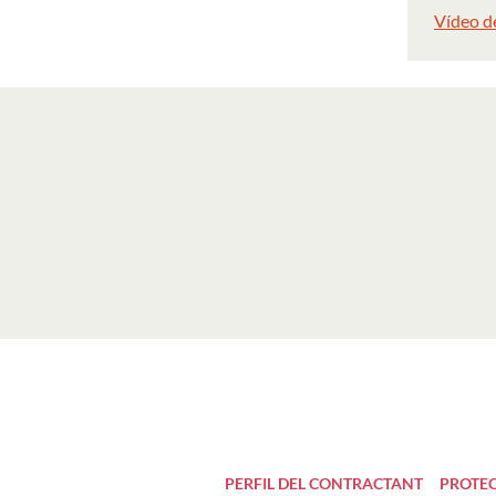
Vídeo d
PERFIL DEL CONTRACTANT
PROTEC