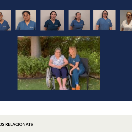
OS RELACIONATS