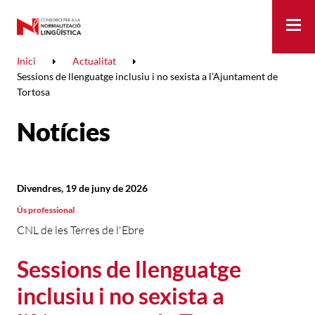
Me
Inici
Actualitat
Sessions de llenguatge inclusiu i no sexista a l’Ajuntament de
Tortosa
Notícies
Divendres, 19 de juny de 2026
Ús professional
CNL de les Terres de l'Ebre
Sessions de llenguatge
inclusiu i no sexista a