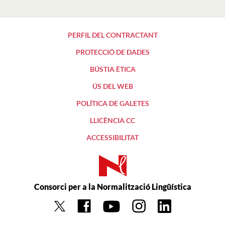
PERFIL DEL CONTRACTANT
PROTECCIÓ DE DADES
BÚSTIA ÈTICA
ÚS DEL WEB
POLÍTICA DE GALETES
LLICÈNCIA CC
ACCESSIBILITAT
Consorci per a la Normalització Lingüística