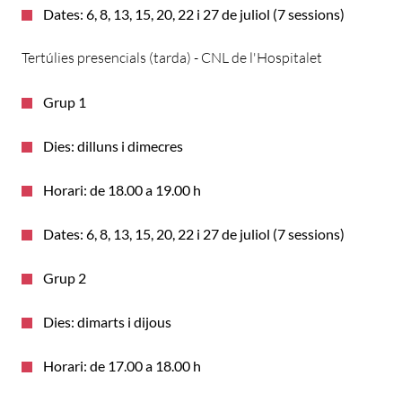
Dates: 6, 8, 13, 15, 20, 22 i 27 de juliol (7 sessions)
Tertúlies presencials (tarda) - CNL de l'Hospitalet
Grup 1
Dies: dilluns i dimecres
Horari: de 18.00 a 19.00 h
Dates: 6, 8, 13, 15, 20, 22 i 27 de juliol (7 sessions)
Grup 2
Dies: dimarts i dijous
Horari: de 17.00 a 18.00 h