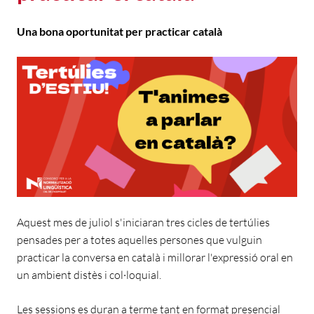
Una bona oportunitat per practicar català
Aquest mes de juliol s'iniciaran tres cicles de tertúlies
pensades per a totes aquelles persones que vulguin
practicar la conversa en català i millorar l'expressió oral en
un ambient distès i col·loquial.
Les sessions es duran a terme tant en format presencial