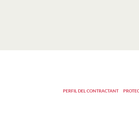
PERFIL DEL CONTRACTANT
PROTEC