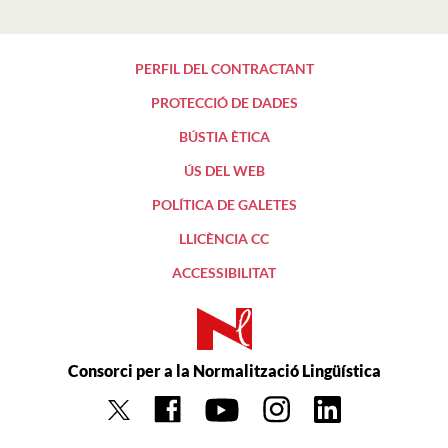
PERFIL DEL CONTRACTANT
PROTECCIÓ DE DADES
BÚSTIA ÈTICA
ÚS DEL WEB
POLÍTICA DE GALETES
LLICÈNCIA CC
ACCESSIBILITAT
Consorci per a la Normalització Lingüística