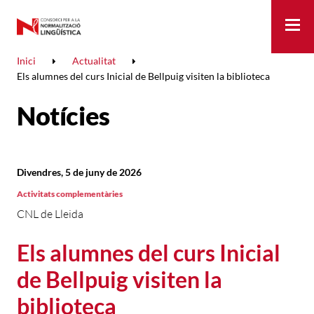
Me
Inici
Actualitat
Els alumnes del curs Inicial de Bellpuig visiten la biblioteca
Notícies
Divendres, 5 de juny de 2026
Activitats complementàries
CNL de Lleida
Els alumnes del curs Inicial
de Bellpuig visiten la
biblioteca