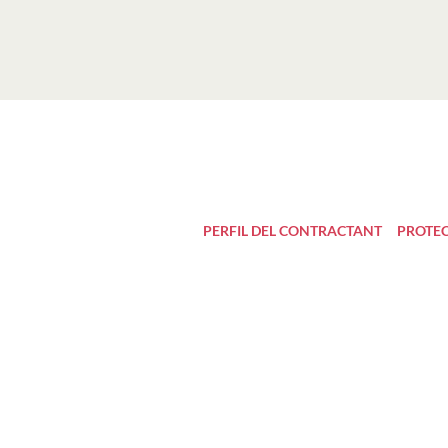
PERFIL DEL CONTRACTANT
PROTEC