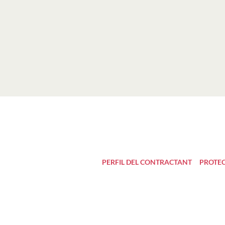
PERFIL DEL CONTRACTANT
PROTEC