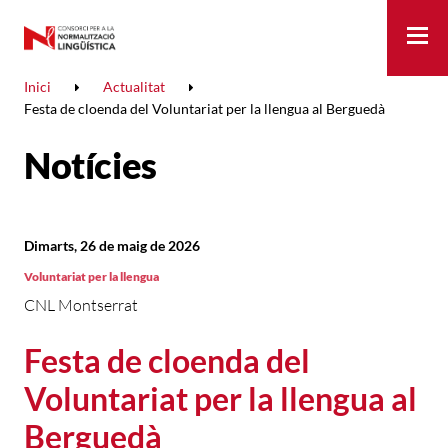
Me
Inici
Actualitat
Festa de cloenda del Voluntariat per la llengua al Berguedà
Notícies
Dimarts, 26 de maig de 2026
Voluntariat per la llengua
CNL Montserrat
Festa de cloenda del
Voluntariat per la llengua al
Berguedà