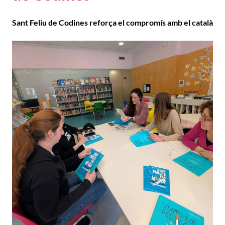
Sant Feliu de Codines reforça el compromís amb el català