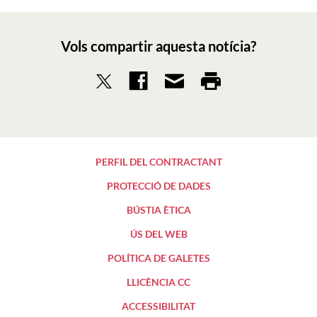
Vols compartir aquesta notícia?
PERFIL DEL CONTRACTANT
PROTECCIÓ DE DADES
BÚSTIA ÈTICA
ÚS DEL WEB
POLÍTICA DE GALETES
LLICÈNCIA CC
ACCESSIBILITAT