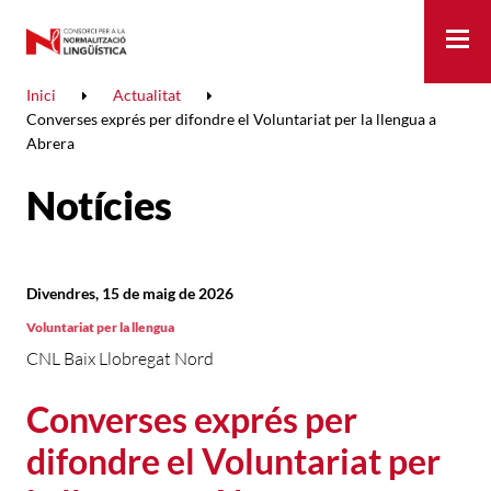
Me
Inici
Actualitat
Converses exprés per difondre el Voluntariat per la llengua a
Abrera
Notícies
Divendres, 15 de maig de 2026
Voluntariat per la llengua
CNL Baix Llobregat Nord
Converses exprés per
difondre el Voluntariat per