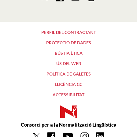
PERFIL DEL CONTRACTANT
PROTECCIÓ DE DADES
BÚSTIA ÈTICA
ÚS DEL WEB
POLÍTICA DE GALETES
LLICÈNCIA CC
ACCESSIBILITAT
Consorci per a la Normalització Lingüística