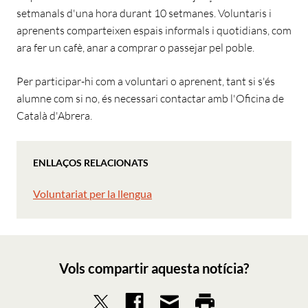
setmanals d'una hora durant 10 setmanes. Voluntaris i
aprenents comparteixen espais informals i quotidians, com
ara fer un cafè, anar a comprar o passejar pel poble.
Per participar-hi com a voluntari o aprenent, tant si s'és
alumne com si no, és necessari contactar amb l'Oficina de
Català d'Abrera.
ENLLAÇOS RELACIONATS
Voluntariat per la llengua
Vols compartir aquesta notícia?