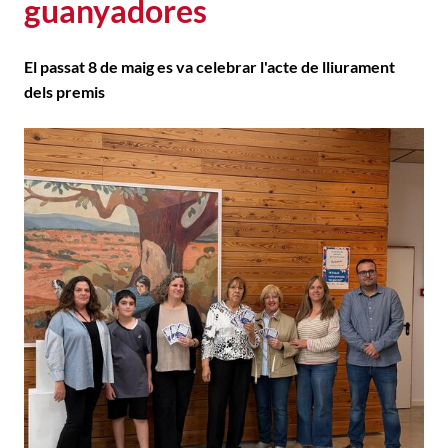
guanyadores
El passat 8 de maig es va celebrar l'acte de lliurament
dels premis