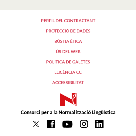
PERFIL DEL CONTRACTANT
PROTECCIÓ DE DADES
BÚSTIA ÈTICA
ÚS DEL WEB
POLÍTICA DE GALETES
LLICÈNCIA CC
ACCESSIBILITAT
Consorci per a la Normalització Lingüística