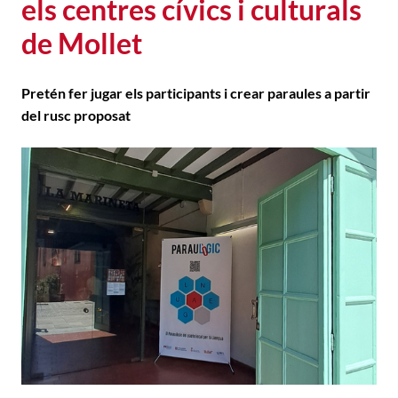
els centres cívics i culturals
de Mollet
Pretén fer jugar els participants i crear paraules a partir
del rusc proposat