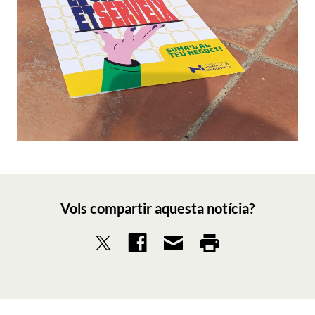
Vols compartir aquesta notícia?