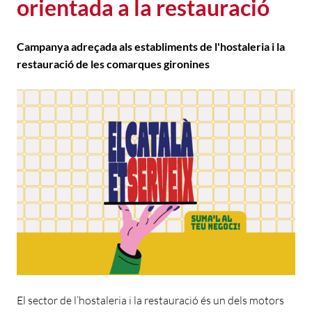
orientada a la restauració
Campanya adreçada als establiments de l'hostaleria i la
restauració de les comarques gironines
El sector de l’hostaleria i la restauració és un dels motors