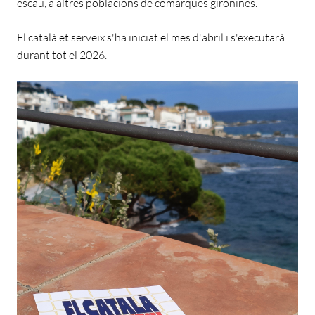
escau, a altres poblacions de comarques gironines.
El català et serveix s'ha iniciat el mes d'abril i s'executarà
durant tot el 2026.