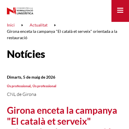
Me
Inici
Actualitat
Girona enceta la campanya "El català et serveix" orientada a la
restauració
Notícies
Dimarts, 5 de maig de 2026
,
Ús professional
Ús professional
CNL de Girona
Girona enceta la campanya
"El català et serveix"