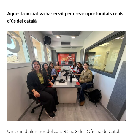
Aquesta iniciativa ha servit per crear oportunitats reals
d'ús del català
Un grup d'alumnes del curs Bàsic 3 de l'Oficina de Català