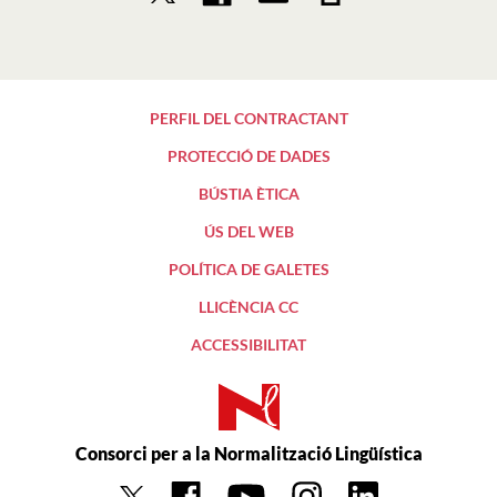
PERFIL DEL CONTRACTANT
PROTECCIÓ DE DADES
BÚSTIA ÈTICA
ÚS DEL WEB
POLÍTICA DE GALETES
LLICÈNCIA CC
ACCESSIBILITAT
Consorci per a la Normalització Lingüística