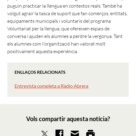
puguin practicar la llengua en contextos reals. També ha
volgut agrair la tasca de suport que fan comerços, entitats,
equipaments municipals i voluntaris del programa
Voluntariat per la llengua, que ofereixen espais de
conversa i ajuden els alumnes a perdre la vergonya. Tant
els alumnes com l'organització han valorat molt
positivament aquesta experiència.
ENLLAÇOS RELACIONATS
Entrevista completa a Ràdio Abrera
Vols compartir aquesta notícia?