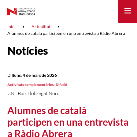
Me
Inici
Actualitat
Alumnes de català participen en una entrevista a Ràdio Abrera
Notícies
Dilluns, 4 de maig de 2026
,
Activitats complementàries
Difusió
CNL Baix Llobregat Nord
Alumnes de català
participen en una entrevista
a Ràdio Abrera