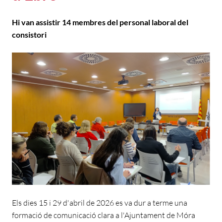
Hi van assistir 14 membres del personal laboral del
consistori
Els dies 15 i 29 d'abril de 2026 es va dur a terme una
formació de comunicació clara a l'Ajuntament de Móra