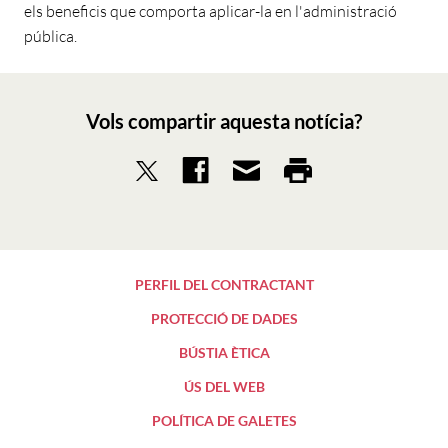
els beneficis que comporta aplicar-la en l'administració
pública.
Vols compartir aquesta notícia?
PERFIL DEL CONTRACTANT
PROTECCIÓ DE DADES
BÚSTIA ÈTICA
ÚS DEL WEB
POLÍTICA DE GALETES