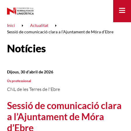
Me
Inici
Actualitat
Sessió de comunicació clara a l’Ajuntament de Móra d’Ebre
Notícies
Dijous, 30 d’abril de 2026
Ús professional
CNL de les Terres de l'Ebre
Sessió de comunicació clara
a l’Ajuntament de Móra
d’Ebre