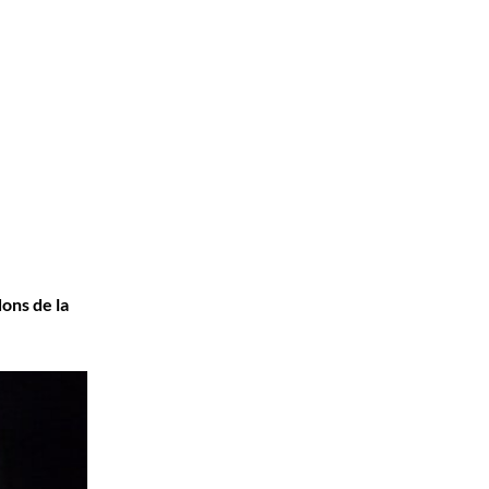
dons de la