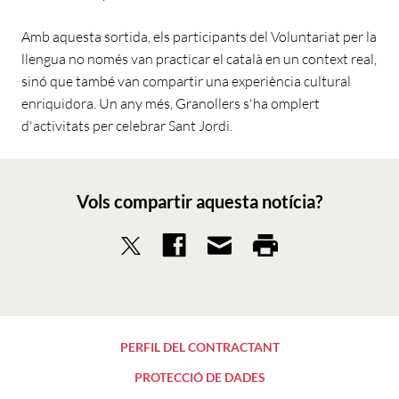
Amb aquesta sortida, els participants del Voluntariat per la
llengua no només van practicar el català en un context real,
sinó que també van compartir una experiència cultural
enriquidora. Un any més, Granollers s'ha omplert
d'activitats per celebrar Sant Jordi.
Vols compartir aquesta notícia?
PERFIL DEL CONTRACTANT
PROTECCIÓ DE DADES