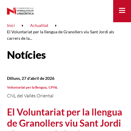
Me
Inici
Actualitat
El Voluntariat per la llengua de Granollers viu Sant Jordi als
carrers de la...
Notícies
Dilluns, 27 d’abril de 2026
,
Voluntariat per la llengua
CPNL
CNL del Vallès Oriental
El Voluntariat per la llengua
de Granollers viu Sant Jordi