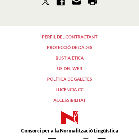
PERFIL DEL CONTRACTANT
PROTECCIÓ DE DADES
BÚSTIA ÈTICA
ÚS DEL WEB
POLÍTICA DE GALETES
LLICÈNCIA CC
ACCESSIBILITAT
Consorci per a la Normalització Lingüística