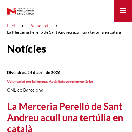
Me
Inici
Actualitat
La Merceria Perelló de Sant Andreu acull una tertúlia en català
Notícies
Divendres, 24 d’abril de 2026
,
Voluntariat per la llengua
Activitats complementàries
CNL de Barcelona
La Merceria Perelló de Sant
Andreu acull una tertúlia en
català