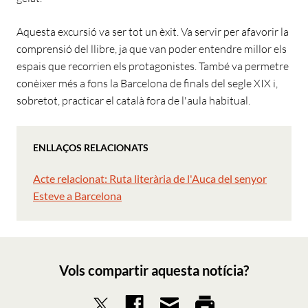
Aquesta excursió va ser tot un èxit. Va servir per afavorir la
comprensió del llibre, ja que van poder entendre millor els
espais que recorrien els protagonistes. També va permetre
conèixer més a fons la Barcelona de finals del segle XIX i,
sobretot, practicar el català fora de l'aula habitual.
ENLLAÇOS RELACIONATS
Acte relacionat: Ruta literària de l'Auca del senyor
Esteve a Barcelona
Vols compartir aquesta notícia?