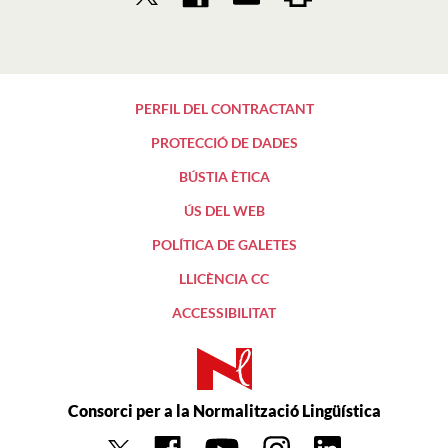
PERFIL DEL CONTRACTANT
PROTECCIÓ DE DADES
BÚSTIA ÈTICA
ÚS DEL WEB
POLÍTICA DE GALETES
LLICÈNCIA CC
ACCESSIBILITAT
Consorci per a la Normalització Lingüística