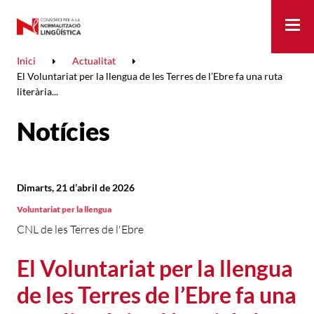
Me
Inici
Actualitat
El Voluntariat per la llengua de les Terres de l’Ebre fa una ruta
literària...
Notícies
Dimarts, 21 d’abril de 2026
Voluntariat per la llengua
CNL de les Terres de l'Ebre
El Voluntariat per la llengua
de les Terres de l’Ebre fa una