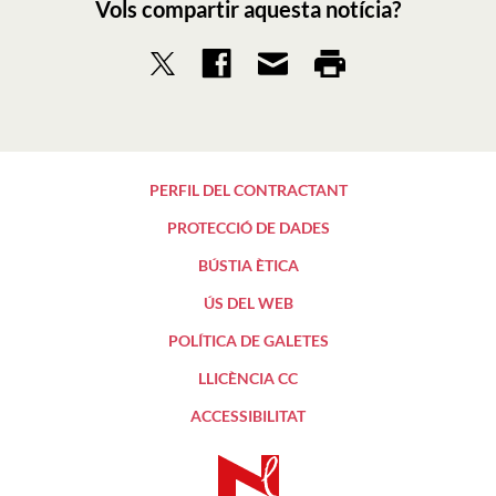
Vols compartir aquesta notícia?
PERFIL DEL CONTRACTANT
PROTECCIÓ DE DADES
BÚSTIA ÈTICA
ÚS DEL WEB
POLÍTICA DE GALETES
LLICÈNCIA CC
ACCESSIBILITAT