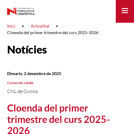
Me
Inici
Actualitat
Cloenda del primer trimestre del curs 2025-2026
Notícies
Dimarts, 2 desembre de 2025
Cursos de català
CNL de Girona
Cloenda del primer
trimestre del curs 2025-
2026