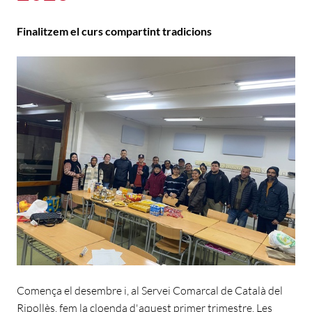
Finalitzem el curs compartint tradicions
Comença el desembre i, al Servei Comarcal de Català del
Ripollès, fem la cloenda d'aquest primer trimestre. Les