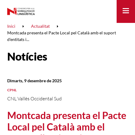
Me
Inici
Actualitat
Montcada presenta el Pacte Local pel Català amb el suport
d'entitats i...
Notícies
Dimarts, 9 desembre de 2025
CPNL
CNL Vallès Occidental Sud
Montcada presenta el Pacte
Local pel Català amb el