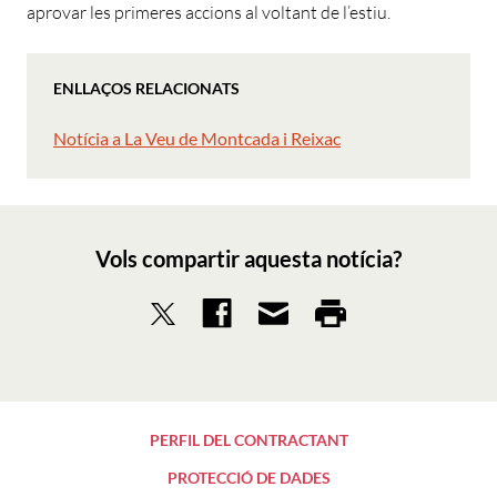
aprovar les primeres accions al voltant de l’estiu.
ENLLAÇOS RELACIONATS
Notícia a La Veu de Montcada i Reixac
Vols compartir aquesta notícia?
PERFIL DEL CONTRACTANT
PROTECCIÓ DE DADES