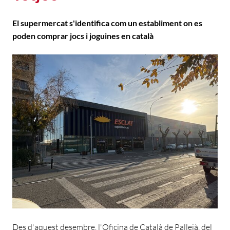
El supermercat s'identifica com un establiment on es
poden comprar jocs i joguines en català
Des d'aquest desembre, l'Oficina de Català de Pallejà, del