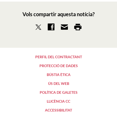
Vols compartir aquesta notícia?
PERFIL DEL CONTRACTANT
PROTECCIÓ DE DADES
BÚSTIA ÈTICA
ÚS DEL WEB
POLÍTICA DE GALETES
LLICÈNCIA CC
ACCESSIBILITAT