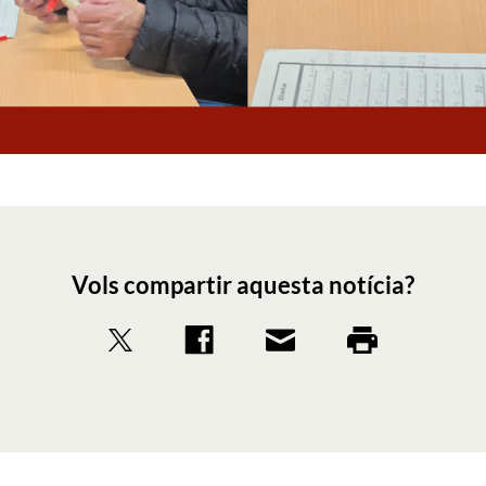
Vols compartir aquesta notícia?