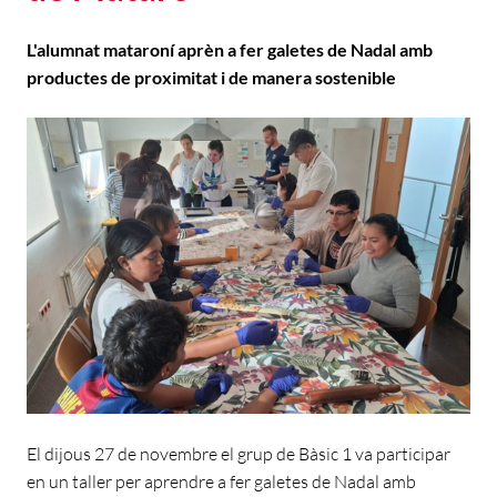
L'alumnat mataroní aprèn a fer galetes de Nadal amb
productes de proximitat i de manera sostenible
El dijous 27 de novembre el grup de Bàsic 1 va participar
en un taller per aprendre a fer galetes de Nadal amb