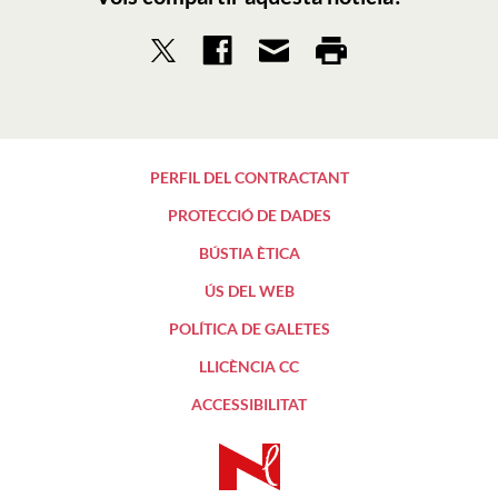
PERFIL DEL CONTRACTANT
PROTECCIÓ DE DADES
BÚSTIA ÈTICA
ÚS DEL WEB
POLÍTICA DE GALETES
LLICÈNCIA CC
ACCESSIBILITAT