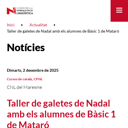
Me
Inici
Actualitat
Taller de galetes de Nadal amb els alumnes de Bàsic 1 de Mataró
Notícies
Dimarts, 2 desembre de 2025
,
Cursos de català
CPNL
CNL del Maresme
Taller de galetes de Nadal
amb els alumnes de Bàsic 1
de Mataró