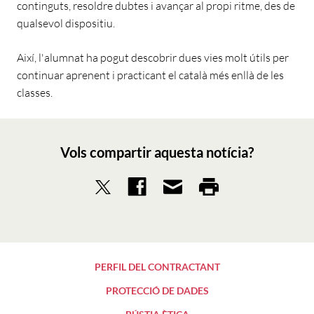
continguts, resoldre dubtes i avançar al propi ritme, des de
qualsevol dispositiu.
Així, l'alumnat ha pogut descobrir dues vies molt útils per
continuar aprenent i practicant el català més enllà de les
classes.
Vols compartir aquesta notícia?
PERFIL DEL CONTRACTANT
PROTECCIÓ DE DADES