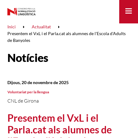
Me
Inici
Actualitat
Presentem el VxL i el Parla.cat als alumnes de l'Escola d'Adults
de Banyoles
Notícies
Dijous, 20 de novembre de 2025
Voluntariat per la llengua
CNL de Girona
Presentem el VxL i el
Parla.cat als alumnes de