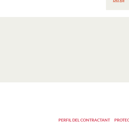
PERFIL DEL CONTRACTANT
PROTEC