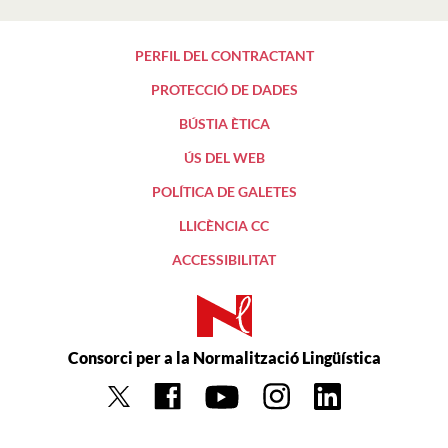
PERFIL DEL CONTRACTANT
PROTECCIÓ DE DADES
BÚSTIA ÈTICA
ÚS DEL WEB
POLÍTICA DE GALETES
LLICÈNCIA CC
ACCESSIBILITAT
Consorci per a la Normalització Lingüística