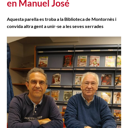
en Manuel José
Aquesta parella es troba a la Biblioteca de Montornès i
convida altra gent a unir-se a les seves xerrades