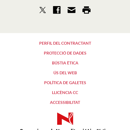
PERFIL DEL CONTRACTANT
PROTECCIÓ DE DADES
BÚSTIA ÈTICA
ÚS DEL WEB
POLÍTICA DE GALETES
LLICÈNCIA CC
ACCESSIBILITAT